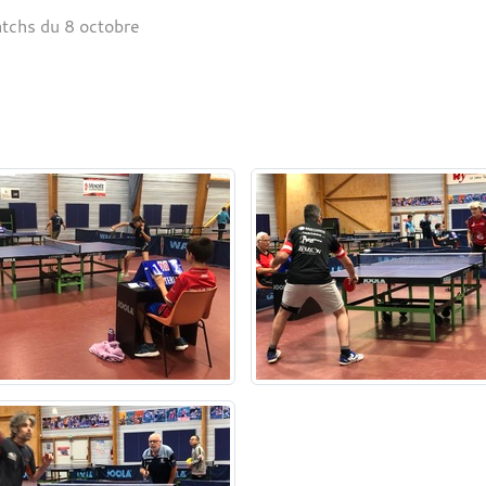
tchs du 8 octobre