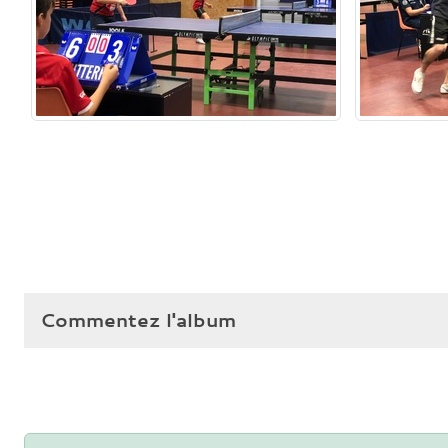
Commentez l'album