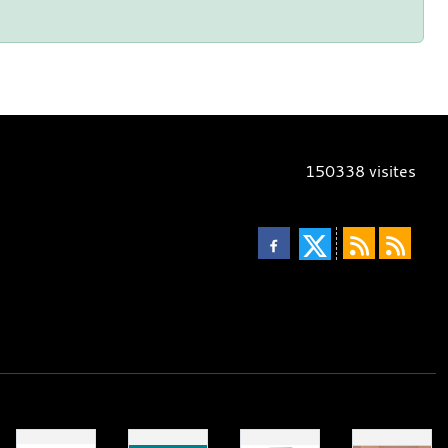
150338
visites