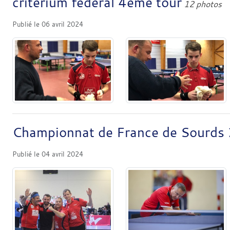
criterium federal 4eme tour
12 photos
Publié le
06 avril 2024
Championnat de France de Sourds
Publié le
04 avril 2024