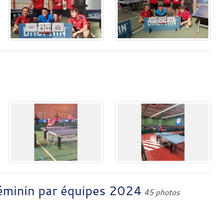
éminin par équipes 2024
45 photos