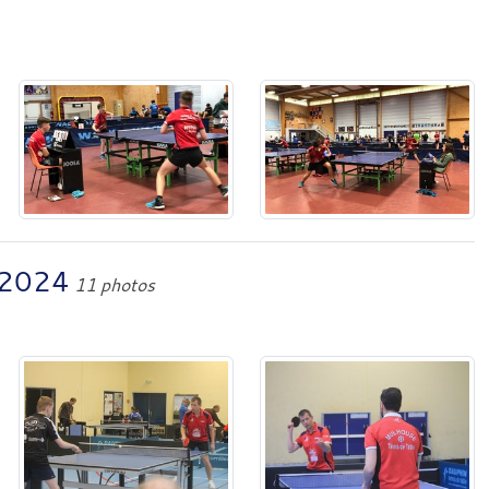
 2024
11 photos