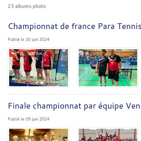
23 albums photo
Championnat de france Para Tenni
Publié le
20 juin 2024
Finale championnat par équipe Ve
Publié le
09 juin 2024