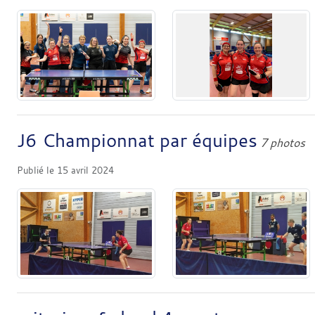
J6 Championnat par équipes
7 photos
Publié le
15 avril 2024