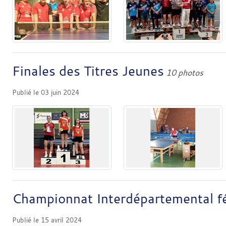
Finales des Titres Jeunes
10 photos
Publié le
03 juin 2024
Championnat Interdépartemental f
Publié le
15 avril 2024