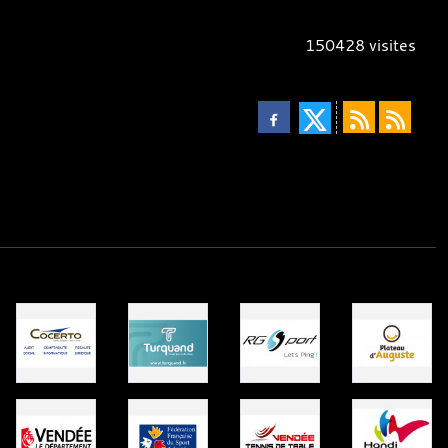
150428
visites