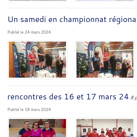
Un samedi en championnat régiona
Publié le
24 mars 2024
rencontres des 16 et 17 mars 24
8 
Publié le
18 mars 2024