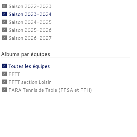
Saison 2022-2023
Saison 2023-2024
Saison 2024-2025
Saison 2025-2026
Saison 2026-2027
Albums par équipes
Toutes les équipes
FFTT
FFTT section Loisir
PARA Tennis de Table (FFSA et FFH)