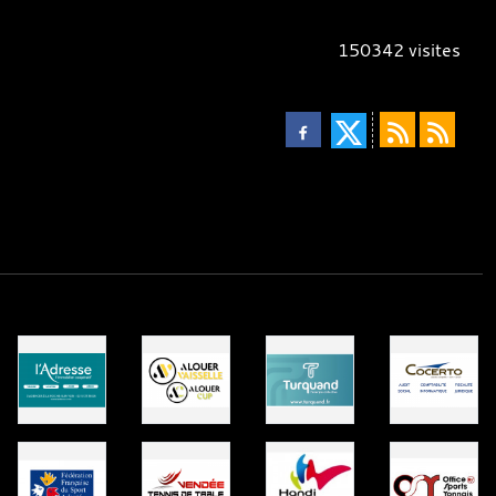
150342
visites