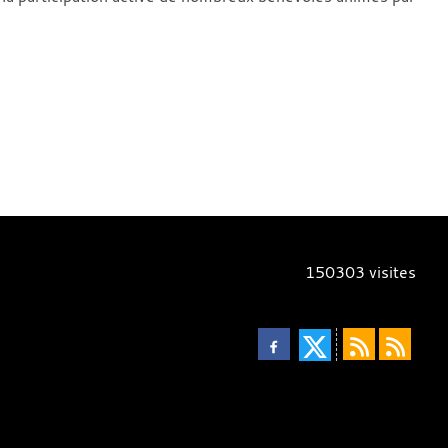
150303
visites