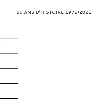
50 ANS D'HISTOIRE 1972/2022
e