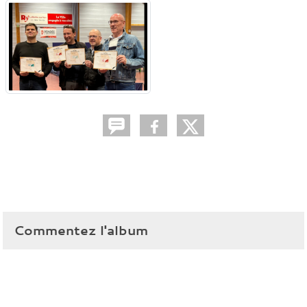
Commentez l'album