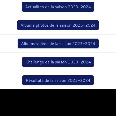
Actualités de la saison 2023-2024
Albums photos de la saison 2023-2024
Albums vidéos de la saison 2023-2024
Challenge de la saison 2023-2024
Résultats de la saison 2023-2024