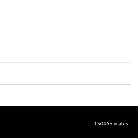
150465
visites