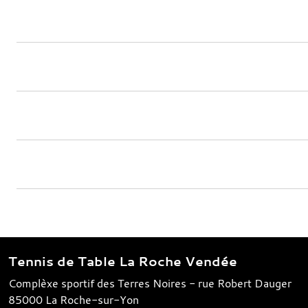
Tennis de Table La Roche Vendée
Complèxe sportif des Terres Noires - rue Robert Dauger
85000
La Roche-sur-Yon