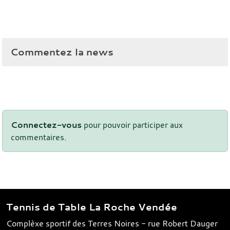
Commentez la news
Connectez-vous
pour pouvoir participer aux
commentaires.
Tennis de Table La Roche Vendée
Complèxe sportif des Terres Noires - rue Robert Dauger