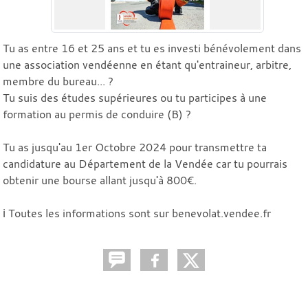
Tu as entre 16 et 25 ans et tu es investi bénévolement dans
une association vendéenne en étant qu'entraineur, arbitre,
membre du bureau... ?
Tu suis des études supérieures ou tu participes à une
formation au permis de conduire (B) ?
Tu as jusqu'au 1er Octobre 2024 pour transmettre ta
candidature au Département de la Vendée car tu pourrais
obtenir une bourse allant jusqu'à 800€.
ℹ️ Toutes les informations sont sur benevolat.vendee.fr