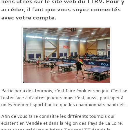
liens utiles sur le site web du TTRV. Pour y
accéder, il faut que vous soyez connectés
avec votre compte.
Participer à des tournois, c'est faire évoluer son jeu. C'est se
tester face à d'autres joueurs mais c'est, aussi, participer à
un évènement sportif autre que les championnats habituels.
Afin de vous faire connaître les différents tournois qui
existent en Vendée et dans la région des Pays de La Loire,
nous avons créé une rubrique
Tournoi TT
depuis la