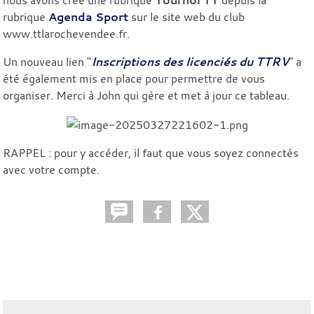
rubrique
Agenda Sport
sur le site web du club
www.ttlarochevendee.fr.
Un nouveau lien "
Inscriptions des licenciés du TTRV
" a
été également mis en place pour permettre de vous
organiser. Merci à John qui gère et met à jour ce tableau.
RAPPEL : pour y accéder, il faut que vous soyez connectés
avec votre compte.