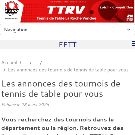
Panneau de gestion des cookies
club de tennis de table à La Roche-sur-Yon
FFTT
Accueil
Les annonces des tournois de tennis de table pour vous
Les annonces des tournois de
tennis de table pour vous
Publiée le
28 mars 2025
Vous recherchez des tournois dans le
département ou la région. Retrouvez des