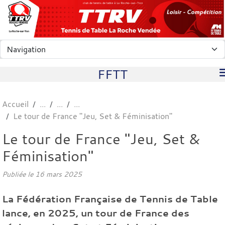
Panneau de gestion des cookies
club de tennis de table à La Roche-sur-Yon
FFTT
Accueil
Le tour de France "Jeu, Set & Féminisation"
Le tour de France "Jeu, Set &
Féminisation"
Publiée le
16 mars 2025
La Fédération Française de Tennis de Table
lance, en 2025, un tour de France des