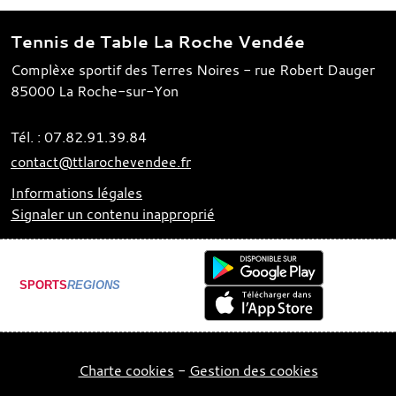
Tennis de Table La Roche Vendée
Complèxe sportif des Terres Noires - rue Robert Dauger
85000
La Roche-sur-Yon
Tél. :
07.82.91.39.84
contact@ttlarochevendee.fr
Informations légales
Signaler un contenu inapproprié
SPORTS
REGIONS
Charte cookies
Gestion des cookies