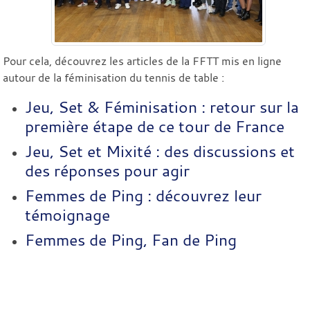
Pour cela, découvrez les articles de la FFTT mis en ligne
autour de la féminisation du tennis de table :
Jeu, Set & Féminisation : retour sur la
première étape de ce tour de France
Jeu, Set et Mixité : des discussions et
des réponses pour agir
Femmes de Ping : découvrez leur
témoignage
Femmes de Ping, Fan de Ping