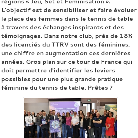
régions « Jeu, Set et Féminisation ».
L’objectif est de sensibiliser et faire évoluer
la place des femmes dans le tennis de table
à travers des échanges inspirants et des
témoignages. Dans notre club, près de 18%
des licenciés du TTRV sont des féminines,
une chiffre en augmentation ces dernières
années. Gros plan sur ce tour de France qui
doit permettre d'identifier les leviers
possibles pour une plus grande pratique
féminine du tennis de table. Prêtes ?