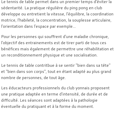
Le tennis de table permet dans un premier temps d'éviter la
sédentarité. La pratique régulière du ping pong en club
développe ou entretient la vitesse, l'équilibre, la coordination
motrice, l'habileté, la concentration, la souplesse articulaire,
l'orientation dans l'espace par exemple...
Pour les personnes qui souffrent d'une maladie chronique,
l'objectif des entrainements est de tirer parti de tous ces
bénéfices mais également de permettre une réhabilitation et
un reconditionnement physique et une socialisation.
Le tennis de table contritbue à se sentir "bien dans sa tête"
et "bien dans son corps", tout en étant adapté au plus grand
nombre de personnes, de tout âge.
Les éducacteurs professionnels du club yonnais proposent
une pratique adaptée en terme d'intensité, de durée et de
difficulté. Les séances sont adaptées à la pathologie
éventuelle du pratiquant et à la forme du moment.