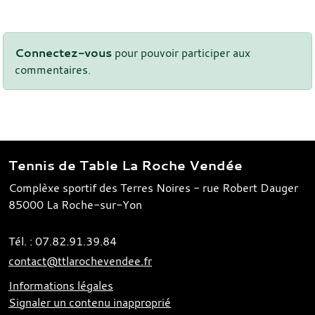
Connectez-vous
pour pouvoir participer aux
commentaires.
Tennis de Table La Roche Vendée
Complèxe sportif des Terres Noires - rue Robert Dauger
85000
La Roche-sur-Yon
Tél. :
07.82.91.39.84
contact@ttlarochevendee.fr
Informations légales
Signaler un contenu inapproprié