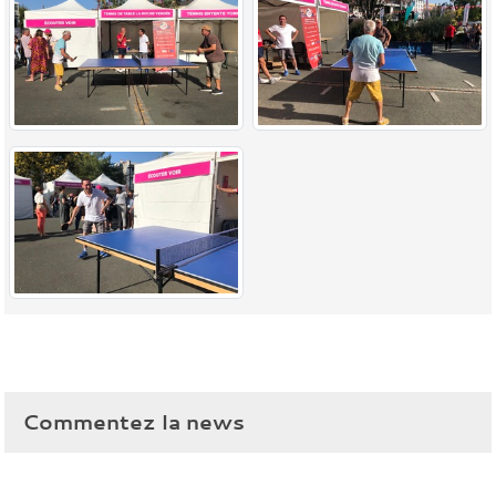
Commentez la news