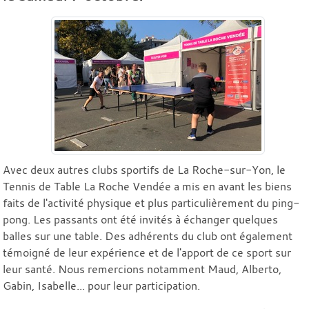
Avec deux autres clubs sportifs de La Roche-sur-Yon, le
Tennis de Table La Roche Vendée a mis en avant les biens
faits de l'activité physique et plus particulièrement du ping-
pong. Les passants ont été invités à échanger quelques
balles sur une table. Des adhérents du club ont également
témoigné de leur expérience et de l'apport de ce sport sur
leur santé. Nous remercions notamment Maud, Alberto,
Gabin, Isabelle... pour leur participation.