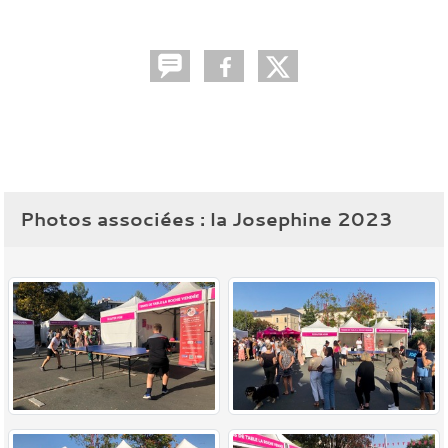
Photos associées : la Josephine 2023