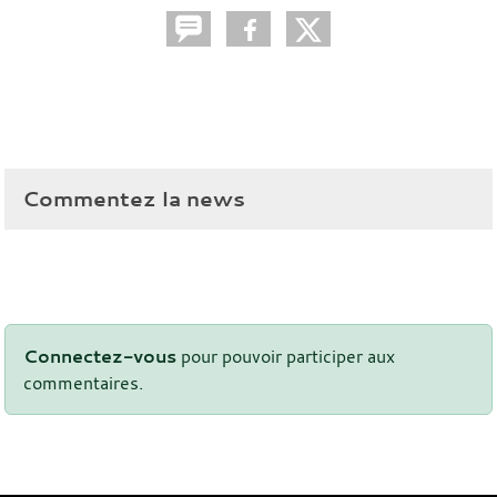
Commentez la news
Connectez-vous
pour pouvoir participer aux
commentaires.