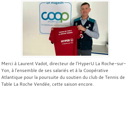
Merci à Laurent Vadot, directeur de l'HyperU La Roche-sur-
Yon, à l'ensemble de ses salariés et à la Coopérative
Atlantique pour la poursuite du soutien du club de Tennis de
Table La Roche Vendée, cette saison encore.