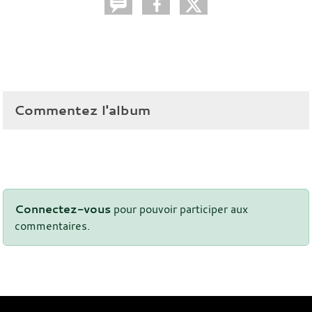
Commentez l'album
Connectez-vous
pour pouvoir participer aux
commentaires.