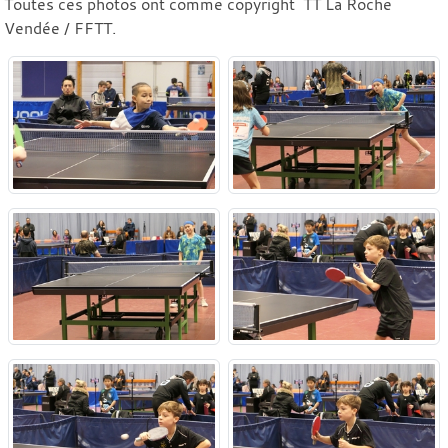
Toutes ces photos ont comme copyright TT La Roche
Vendée / FFTT.