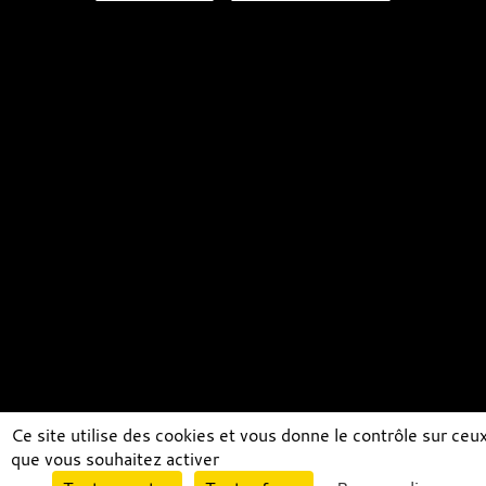
Ce site utilise des cookies et vous donne le contrôle sur ceu
que vous souhaitez activer