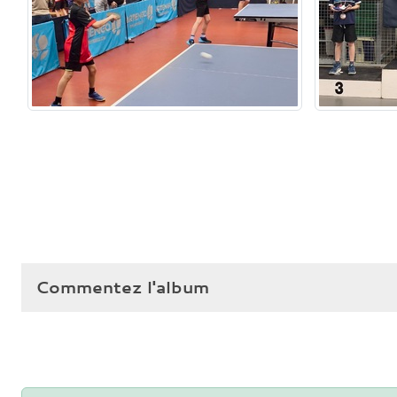
Commentez l'album