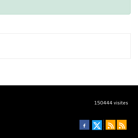
150444
visites