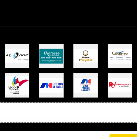
Charte cookies
Gestion des cookies