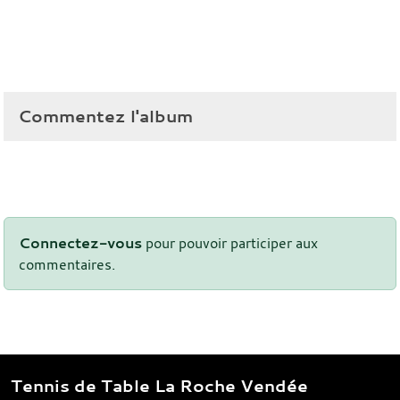
Commentez l'album
Connectez-vous
pour pouvoir participer aux
commentaires.
Tennis de Table La Roche Vendée