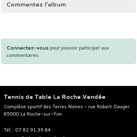
Commentez l'album
Connectez-vous
pour pouvoir participer aux
commentaires.
Tennis de Table La Roche Vendée
Complèxe sportif des Terres Noires - rue Robert Dauger
85000
La Roche-sur-Yon
Tél. :
07.82.91.39.84