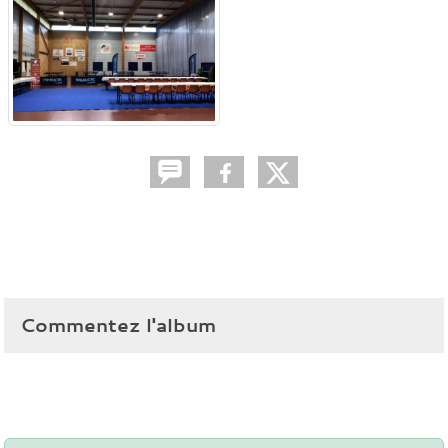
Commentez l'album