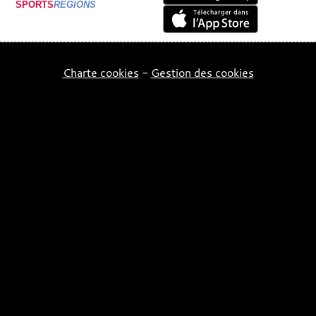
SPORTS
REGIONS
Charte cookies
Gestion des cookies