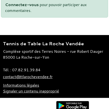
Connectez-vous
pour pouvoir participer aux
commentaires.
Tennis de Table La Roche Vendée
Complèxe sportif des Terres Noires - rue Robert Dauger
85000
La Roche-sur-Yon
Tél. :
07.82.91.39.84
contact@ttlarochevendee.fr
Informations légales
Signaler un contenu inapproprié