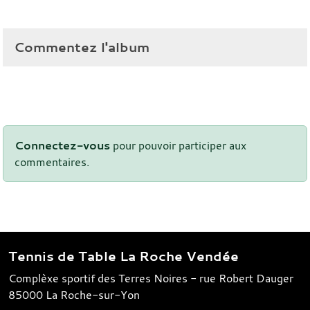
Commentez l'album
Connectez-vous
pour pouvoir participer aux
commentaires.
Tennis de Table La Roche Vendée
Complèxe sportif des Terres Noires - rue Robert Dauger
85000
La Roche-sur-Yon