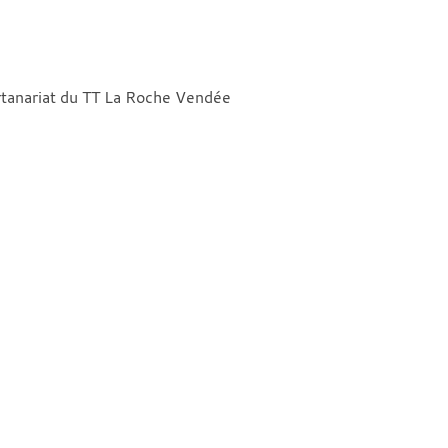
rtanariat du TT La Roche Vendée