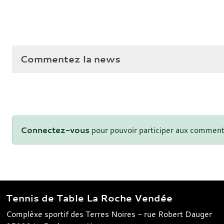
Commentez la news
Connectez-vous
pour pouvoir participer aux comment
Tennis de Table La Roche Vendée
Complèxe sportif des Terres Noires - rue Robert Dauger