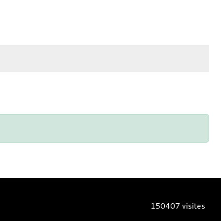
150407
visites