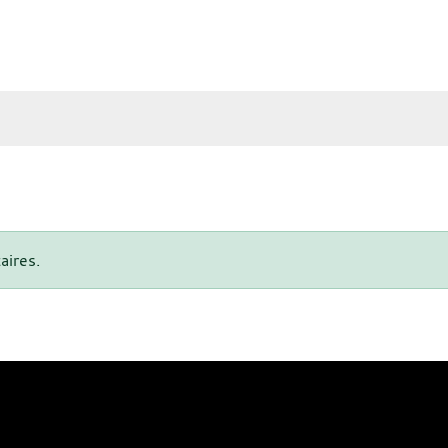
aires.