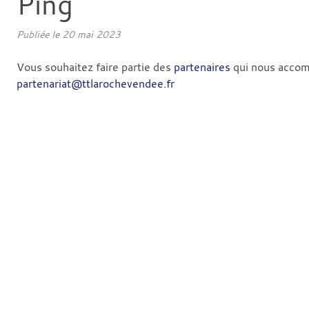
Ping
Publiée le
20 mai 2023
Vous souhaitez faire partie des
partenaires
qui nous accom
partenariat@ttlarochevendee.fr