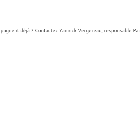
pagnent déjà ? Contactez Yannick Vergereau, responsable Pa