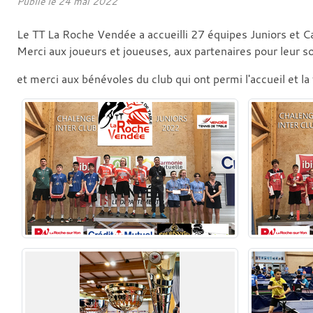
Publié le
24 mai 2022
Le TT La Roche Vendée a accueilli 27 équipes Juniors et C
Merci aux joueurs et joueuses, aux partenaires pour leur s
et merci aux bénévoles du club qui ont permi l'accueil et la