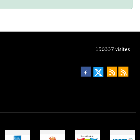
150337
visites