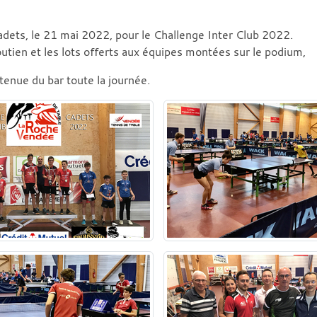
adets, le 21 mai 2022, pour le Challenge Inter Club 2022.
outien et les lots offerts aux équipes montées sur le podium,
 tenue du bar toute la journée.