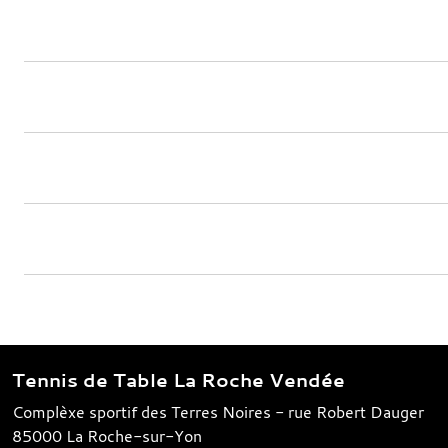
Tennis de Table La Roche Vendée
Complèxe sportif des Terres Noires - rue Robert Dauger
85000
La Roche-sur-Yon