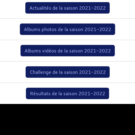
Actualités de la saison 2021-2022
Albums photos de la saison 2021-2022
Albums vidéos de la saison 2021-2022
Challenge de la saison 2021-2022
Résultats de la saison 2021-2022