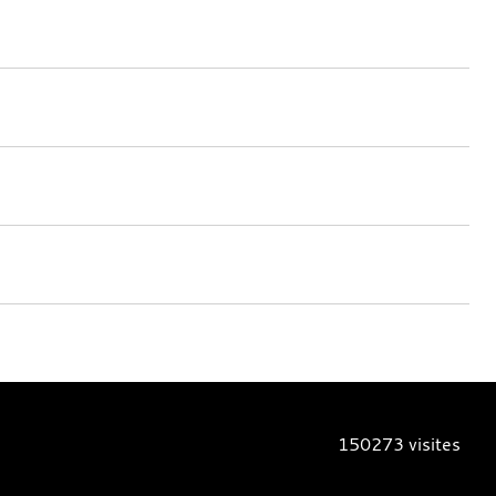
150273
visites