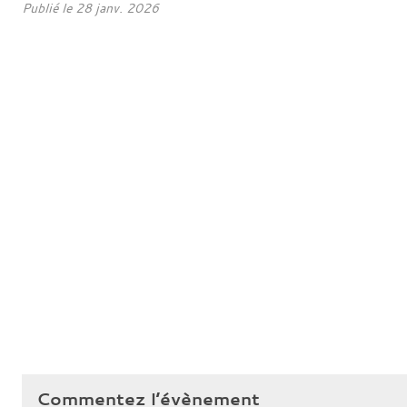
Publié le
28 janv. 2026
Commentez l’évènement