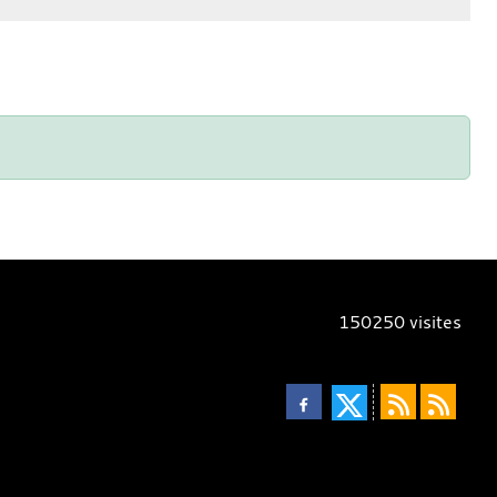
150250
visites