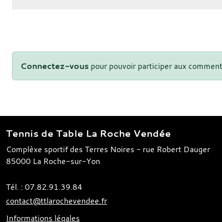
Connectez-vous
pour pouvoir participer aux comment
Tennis de Table La Roche Vendée
Complèxe sportif des Terres Noires - rue Robert Dauger
85000
La Roche-sur-Yon
Tél. :
07.82.91.39.84
contact@ttlarochevendee.fr
Informations légales