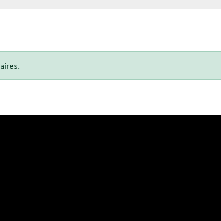
aires.