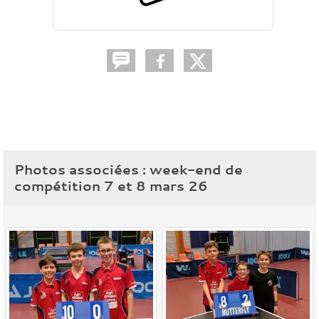
Photos associées : week-end de
compétition 7 et 8 mars 26