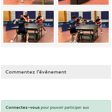
Commentez l’évènement
Connectez-vous
pour pouvoir participer aux