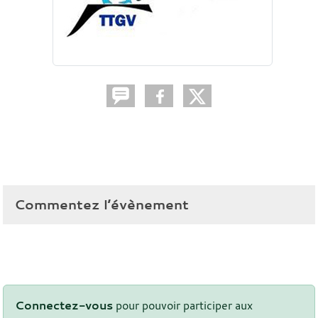
Commentez l’évènement
Connectez-vous
pour pouvoir participer aux