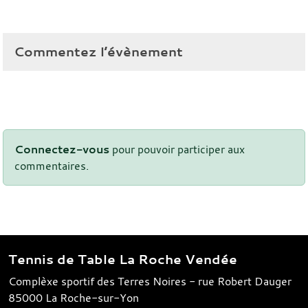
Commentez l’évènement
Connectez-vous
pour pouvoir participer aux
commentaires.
Tennis de Table La Roche Vendée
Complèxe sportif des Terres Noires - rue Robert Dauger
85000
La Roche-sur-Yon