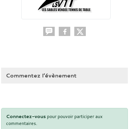
Commentez l’évènement
Connectez-vous
pour pouvoir participer aux
commentaires.