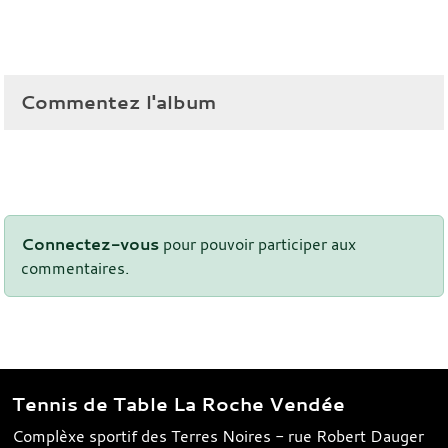
Commentez l'album
Connectez-vous
pour pouvoir participer aux
commentaires.
Tennis de Table La Roche Vendée
Complèxe sportif des Terres Noires - rue Robert Dauger