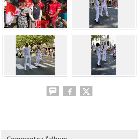
Commentez l'album