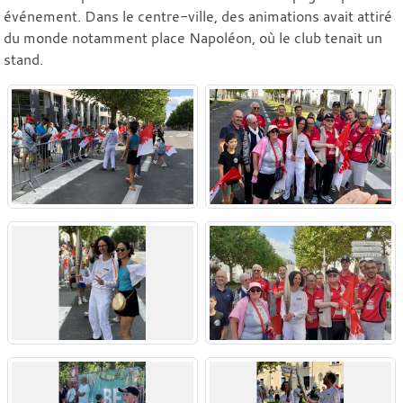
événement. Dans le centre-ville, des animations avait attiré
du monde notamment place Napoléon, où le club tenait un
stand.