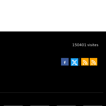
150401
visites