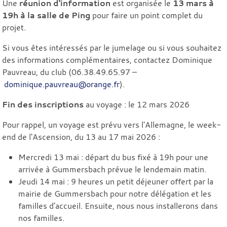
Une
réunion d'information
est organisée le
13 mars à
19h à la salle de Ping
pour faire un point complet du
projet.
Si vous êtes intéressés par le jumelage ou si vous souhaitez
des informations complémentaires, contactez Dominique
Pauvreau, du club (06.38.49.65.97 –
dominique.pauvreau@orange.fr
).
Fin des inscriptions
au voyage : le 12 mars 2026
Pour rappel, un voyage est prévu vers l'Allemagne, le week-
end de l'Ascension, du 13 au 17 mai 2026 :
Mercredi 13 mai : départ du bus fixé à 19h pour une
arrivée à Gummersbach prévue le lendemain matin.
Jeudi 14 mai : 9 heures un petit déjeuner offert par la
mairie de Gummersbach pour notre délégation et les
familles d'accueil. Ensuite, nous nous installerons dans
nos familles.