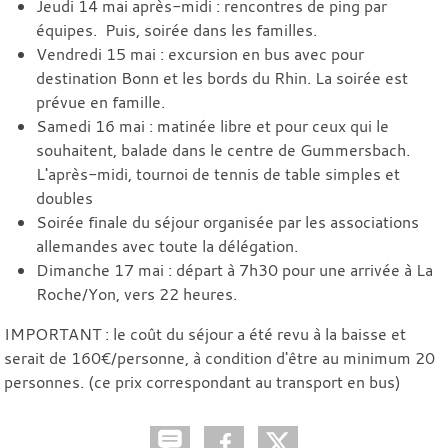
Jeudi 14 mai après-midi : rencontres de ping par
équipes. Puis, soirée dans les familles.
Vendredi 15 mai : excursion en bus avec pour
destination Bonn et les bords du Rhin. La soirée est
prévue en famille.
Samedi 16 mai : matinée libre et pour ceux qui le
souhaitent, balade dans le centre de Gummersbach.
L'après-midi, tournoi de tennis de table simples et
doubles
Soirée finale du séjour organisée par les associations
allemandes avec toute la délégation.
Dimanche 17 mai : départ à 7h30 pour une arrivée à La
Roche/Yon, vers 22 heures.
IMPORTANT : le coût du séjour a été revu à la baisse et
serait de 160€/personne, à condition d'être au minimum 20
personnes. (ce prix correspondant au transport en bus)