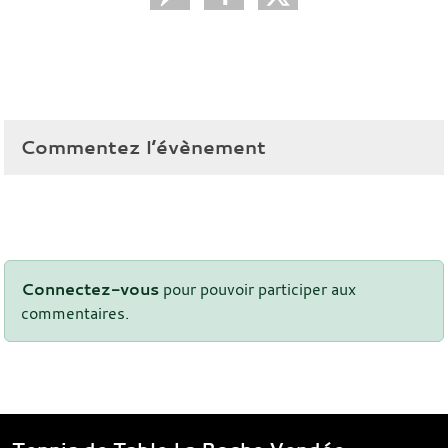
Commentez l’évènement
Connectez-vous
pour pouvoir participer aux
commentaires.