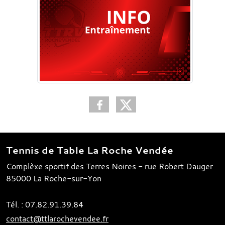
Tennis de Table La Roche Vendée
Complèxe sportif des Terres Noires - rue Robert Dauger
85000
La Roche-sur-Yon
Tél. :
07.82.91.39.84
contact@ttlarochevendee.fr