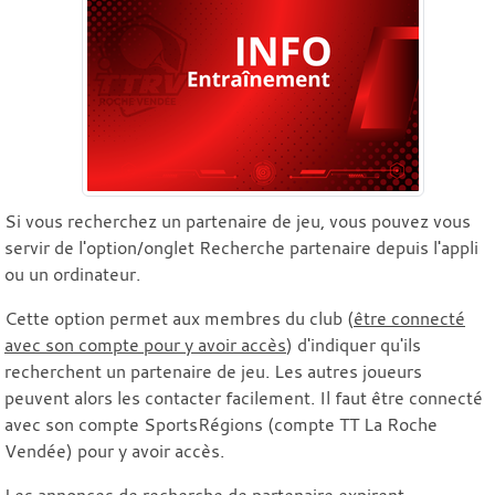
Si vous recherchez un partenaire de jeu, vous pouvez vous
servir de l'option/onglet Recherche partenaire depuis l'appli
ou un ordinateur.
Cette option permet aux membres du club (
être connecté
avec son compte pour y avoir accès
) d'indiquer qu'ils
recherchent un partenaire de jeu. Les autres joueurs
peuvent alors les contacter facilement. Il faut être connecté
avec son compte SportsRégions (compte TT La Roche
Vendée) pour y avoir accès.
Les annonces de recherche de partenaire expirent