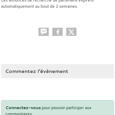
automatiquement au bout de 2 semaines.
Commentez l’évènement
Connectez-vous
pour pouvoir participer aux
commentaires.