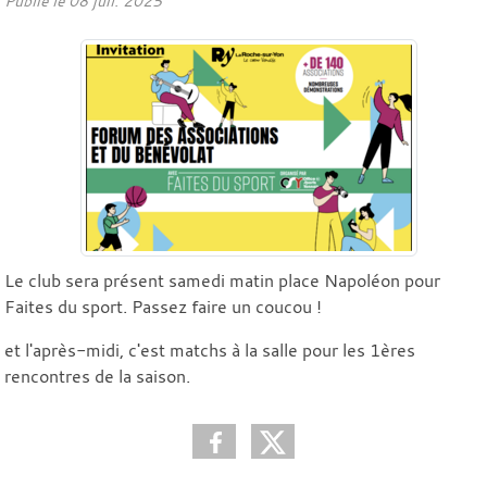
Publié le
08 juil. 2025
Le club sera présent samedi matin place Napoléon pour
Faites du sport. Passez faire un coucou !
et l'après-midi, c'est matchs à la salle pour les 1ères
rencontres de la saison.