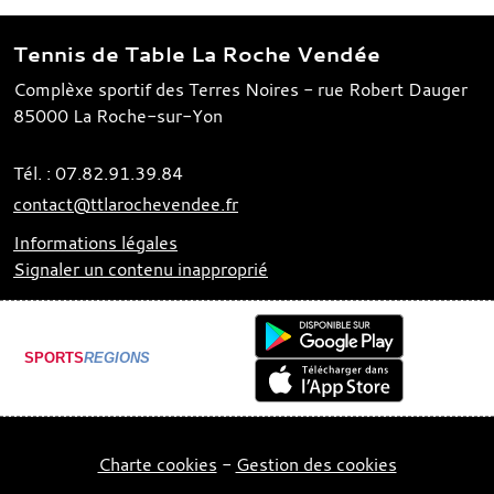
Tennis de Table La Roche Vendée
Complèxe sportif des Terres Noires - rue Robert Dauger
85000
La Roche-sur-Yon
Tél. :
07.82.91.39.84
contact@ttlarochevendee.fr
Informations légales
Signaler un contenu inapproprié
SPORTS
REGIONS
Charte cookies
Gestion des cookies