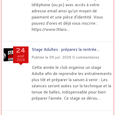
téléphone (ou pc) avec accès à votre
adresse email ainsi qu'un moyen de
paiement et une pièce d'identité. Vous
pouvez d'ores et déjà vous inscrire :
https://www.ttlaro...
24
Stage Adultes : préparez la rentrée...
août
Publiée le
09 juil. 2026
0
commentaires
2026
Cette année le club organise un stage
Adulte afin de reprendre les entraînements
plus tôt et préparer la saison à venir : Les
séances seront axées sur la technique et la
tenue de balles, indispensable pour bien
préparer l'année. Ce stage se dérou...