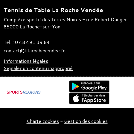
Tennis de Table La Roche Vendée
Complèxe sportif des Terres Noires - rue Robert Dauger
85000
La Roche-sur-Yon
Tél. :
07.82.91.39.84
contact@ttlarochevendee.fr
Informations légales
Signaler un contenu inapproprié
SPORTS
REGIONS
Charte cookies
Gestion des cookies